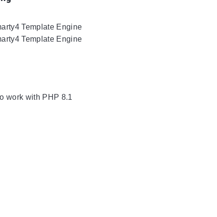
arty4 Template Engine
arty4 Template Engine
o work with PHP 8.1