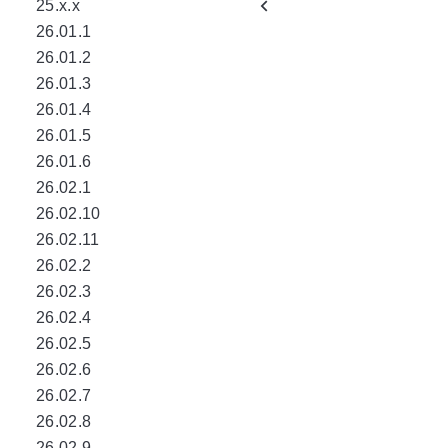
25.x.x
26.01.1
26.01.2
26.01.3
26.01.4
26.01.5
26.01.6
26.02.1
26.02.10
26.02.11
26.02.2
26.02.3
26.02.4
26.02.5
26.02.6
26.02.7
26.02.8
26.02.9