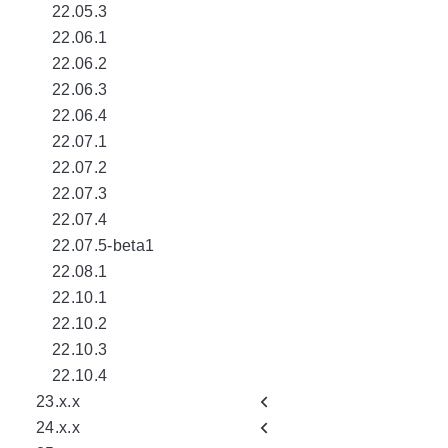
22.05.3
22.06.1
22.06.2
22.06.3
22.06.4
22.07.1
22.07.2
22.07.3
22.07.4
22.07.5-beta1
22.08.1
22.10.1
22.10.2
22.10.3
22.10.4
23.x.x
24.x.x