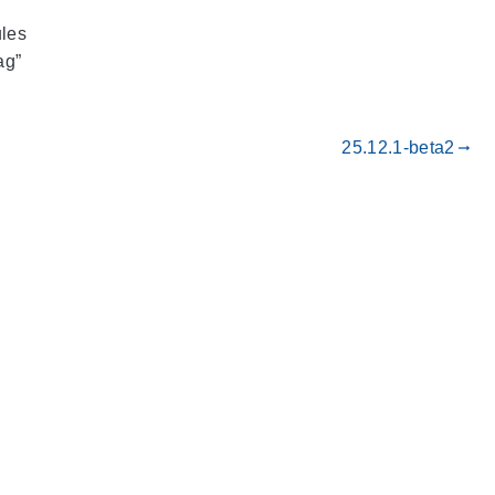
ules
ag”
25.12.1-beta2
gdoc_arrow_right_alt