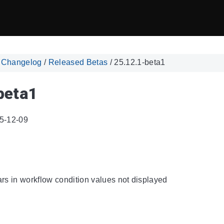
/
Changelog
/
Released Betas
/
25.12.1-beta1
beta1
5-12-09
ars in workflow condition values not displayed