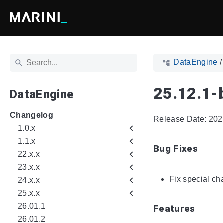
DataEngine
25.12.1-
DataEngine
Changelog
Release Date: 202
1.0.x
1.1.x
Bug Fixes
22.x.x
23.x.x
Fix special ch
24.x.x
25.x.x
26.01.1
Features
26.01.2