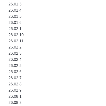
26.01.3
26.01.4
26.01.5
26.01.6
26.02.1
26.02.10
26.02.11
26.02.2
26.02.3
26.02.4
26.02.5
26.02.6
26.02.7
26.02.8
26.02.9
26.08.1
26.08.2