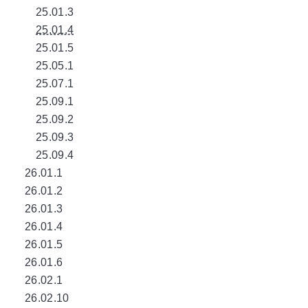
25.01.3
25.01.4
25.01.5
25.05.1
25.07.1
25.09.1
25.09.2
25.09.3
25.09.4
26.01.1
26.01.2
26.01.3
26.01.4
26.01.5
26.01.6
26.02.1
26.02.10