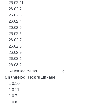
26.02.11
26.02.2
26.02.3
26.02.4
26.02.5
26.02.6
26.02.7
26.02.8
26.02.9
26.08.1
26.08.2
Released Betas
Changelog RecordLinkage
1.0.10
1.0.11
1.0.7
1.0.8