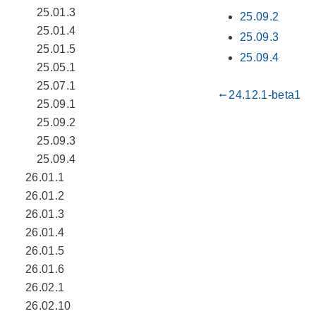
25.01.3
25.09.2
25.01.4
25.09.3
25.01.5
25.09.4
25.05.1
25.07.1
24.12.1-beta1
gdoc_arrow_left_alt
25.09.1
25.09.2
25.09.3
25.09.4
26.01.1
26.01.2
26.01.3
26.01.4
26.01.5
26.01.6
26.02.1
26.02.10