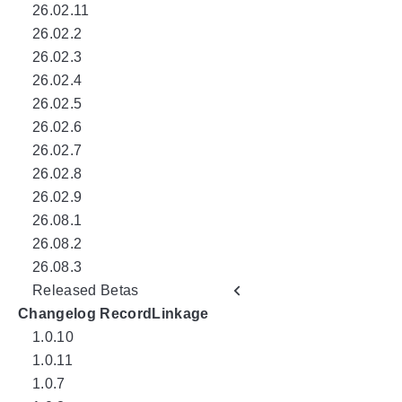
26.02.11
26.02.2
26.02.3
26.02.4
26.02.5
26.02.6
26.02.7
26.02.8
26.02.9
26.08.1
26.08.2
26.08.3
Released Betas
Changelog RecordLinkage
1.0.10
1.0.11
1.0.7