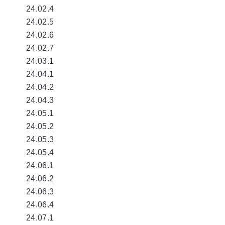
24.02.4
24.02.5
24.02.6
24.02.7
24.03.1
24.04.1
24.04.2
24.04.3
24.05.1
24.05.2
24.05.3
24.05.4
24.06.1
24.06.2
24.06.3
24.06.4
24.07.1