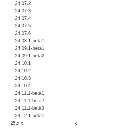
24.07.2
24.07.3
24.07.4
24.07.5
24.07.6
24.08.1-beta1
24.09.1-beta1
24.09.1-beta2
24.10.1
24.10.2
24.10.3
24.10.4
24.11.1-beta1
24.11.1-beta2
24.11.1-beta3
24.12.1-beta1
25.x.x