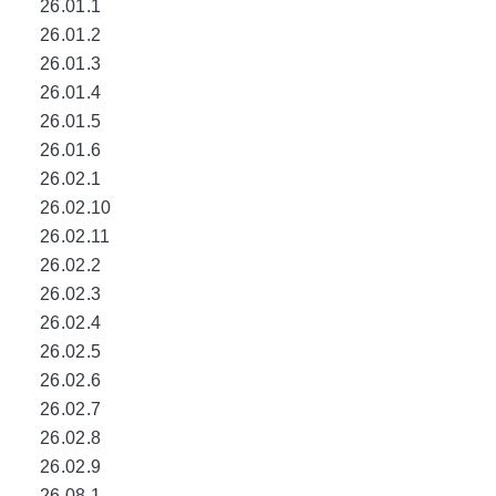
26.01.1
26.01.2
26.01.3
26.01.4
26.01.5
26.01.6
26.02.1
26.02.10
26.02.11
26.02.2
26.02.3
26.02.4
26.02.5
26.02.6
26.02.7
26.02.8
26.02.9
26.08.1